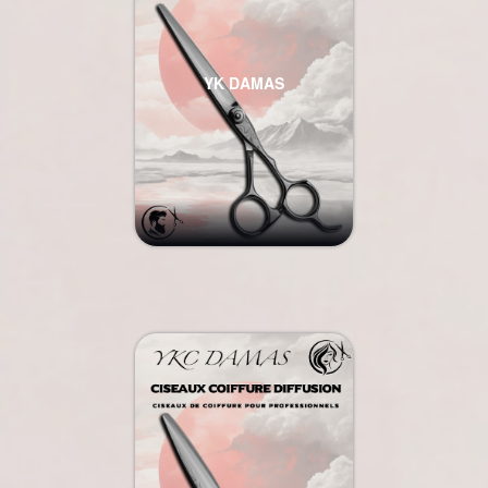
YK DAMAS