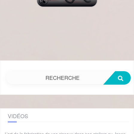
RECHERCHE
VIDÉOS