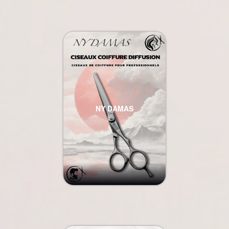
NY DAMAS