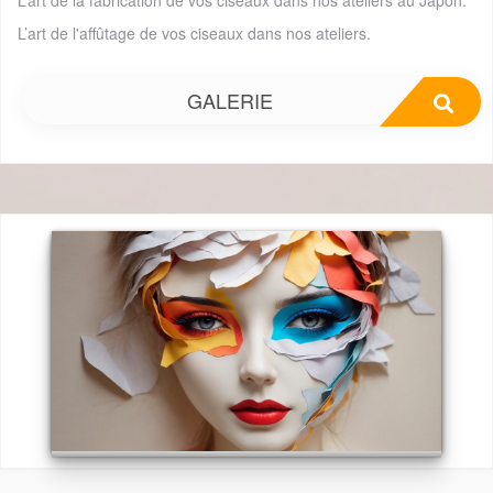
L’art de la fabrication de vos ciseaux dans nos ateliers au Japon.
L’art de l'affûtage de vos ciseaux dans nos ateliers.
GALERIE