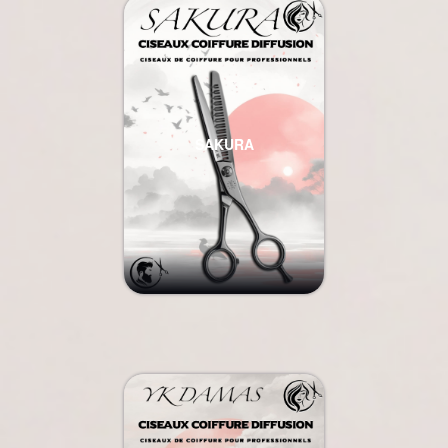
SAKURA