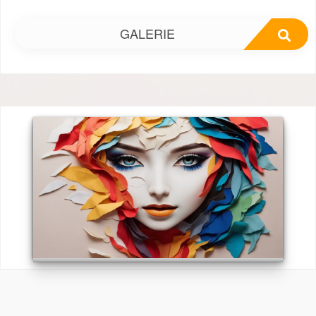
GALERIE