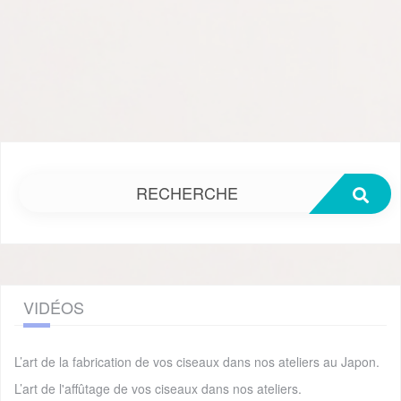
RECHERCHE
VIDÉOS
L’art de la fabrication de vos ciseaux dans nos ateliers au Japon.
L’art de l'affûtage de vos ciseaux dans nos ateliers.