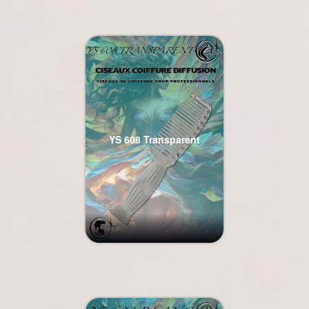
YS 608 Transparent