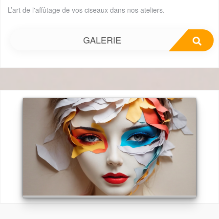
L’art de l'affûtage de vos ciseaux dans nos ateliers.
GALERIE