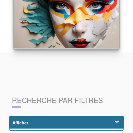
RECHERCHE PAR FILTRES
Afficher