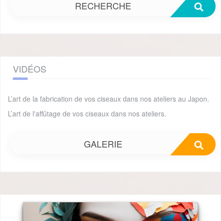
RECHERCHE
VIDÉOS
L’art de la fabrication de vos ciseaux dans nos ateliers au Japon.
L’art de l'affûtage de vos ciseaux dans nos ateliers.
GALERIE