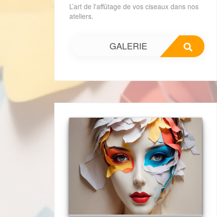
L’art de l'affûtage de vos ciseaux dans nos
ateliers.
GALERIE