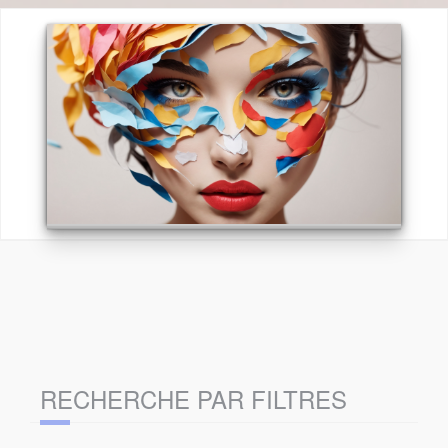
RECHERCHE PAR FILTRES