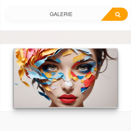
GALERIE