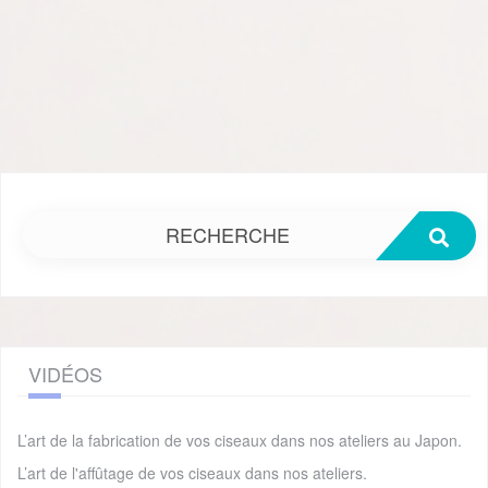
RECHERCHE
VIDÉOS
L’art de la fabrication de vos ciseaux dans nos ateliers au Japon.
L’art de l'affûtage de vos ciseaux dans nos ateliers.