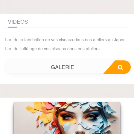
VIDÉOS
L’art de la fabrication de vos ciseaux dans nos ateliers au Japon.
L’art de l'affûtage de vos ciseaux dans nos ateliers.
GALERIE