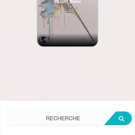
YS G01 Blanc
RECHERCHE