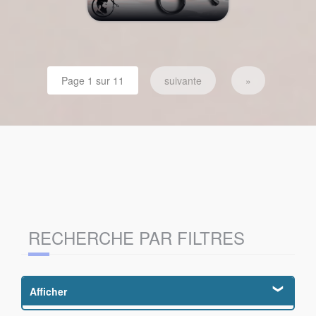
page 1 sur 11
suivante
»
RECHERCHE PAR FILTRES
Afficher