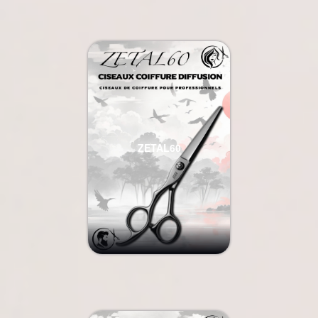
ZETAL60