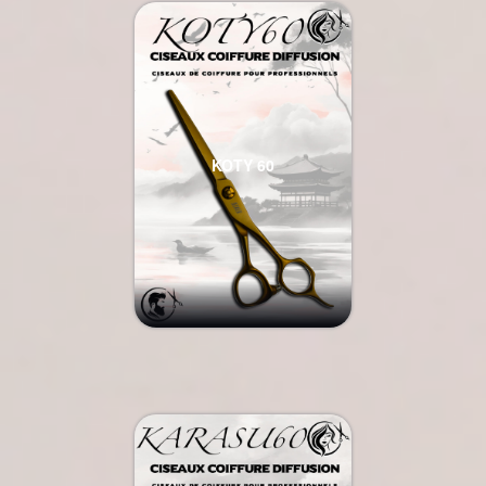
KOTY 60