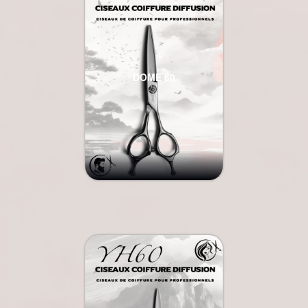
DOME 60