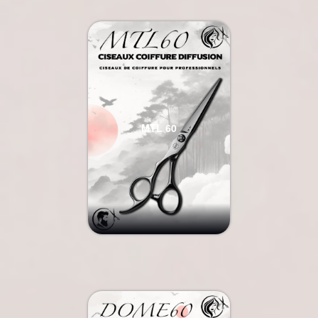
MTL 60