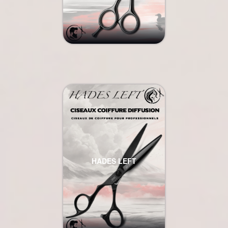
HADES LEFT