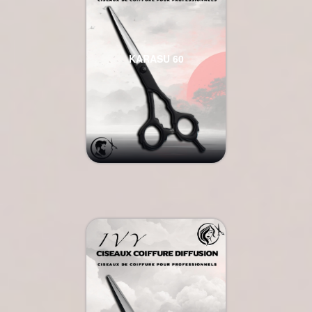
KARASU 60