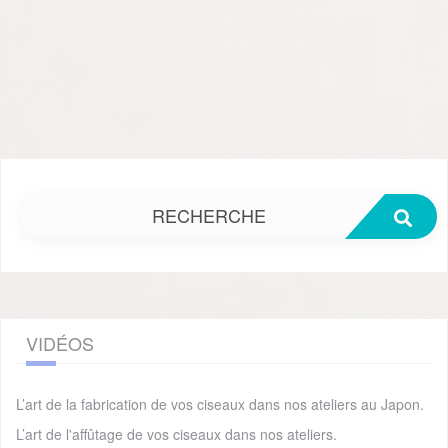
RECHERCHE
VIDÉOS
L’art de la fabrication de vos ciseaux dans nos ateliers au Japon.
L’art de l'affûtage de vos ciseaux dans nos ateliers.