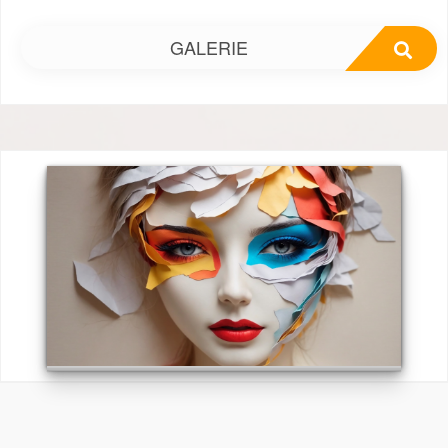
GALERIE