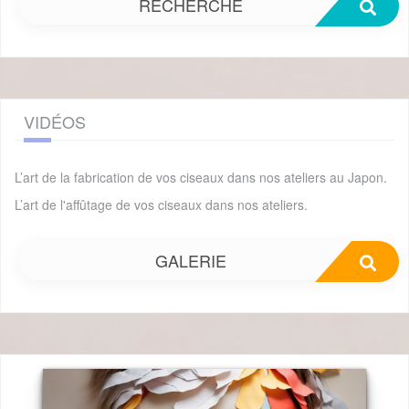
RECHERCHE
VIDÉOS
L’art de la fabrication de vos ciseaux dans nos ateliers au Japon.
L’art de l'affûtage de vos ciseaux dans nos ateliers.
GALERIE